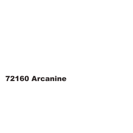
72160 Arcanine