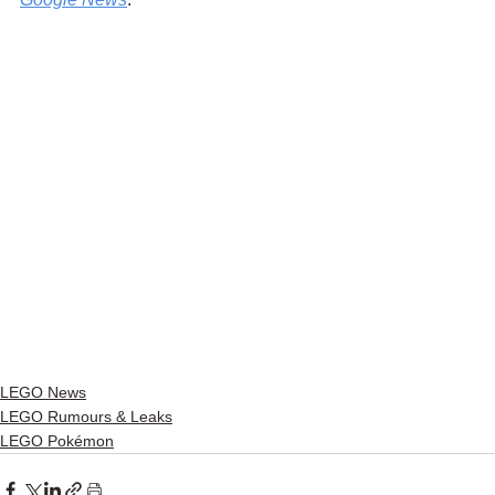
LEGO News
LEGO Rumours & Leaks
LEGO Pokémon